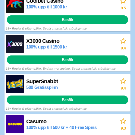
Coolbet Casino
100% upp till 1000 kr
9.5
Besök
18+ Regler & villkor gäller. Spela ansvarsfullt:
stödlinjen.se
X3000 Casino
100% upp till 1500 kr
9.4
Besök
18+
Regler & villkor
gäller. Endast nya spelare. Spela ansvarsfullt:
stödlinjen.se
SuperSnabbt
500 Gratisspinn
9.4
Besök
18+
Regler & villkor
gäller. Spela ansvarsfullt:
stödlinjen.se
Casumo
100% upp till 500 kr + 40 Free Spins
9.3