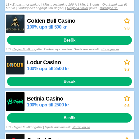
18+ Endast nya spelare | Minsta insättning 100 kr | Min. 1,8 odds | Gratisspel upp till
500 kr | Gratisspelet är giltigt i 60 dagar | |
Regler & villkor
gäller |
stödlinjen.se
Golden Bull Casino
100% upp till 500 kr
9.8
Besök
18+
Regler & villkor
gäller. Endast nya spelare. Spela ansvarsfullt:
stödlinjen.se
Lodur Casino
100% upp till 2500 kr
9.7
Besök
Betinia Casino
100% upp till 2500 kr
9.6
Besök
18+ Regler & villkor gäller | Spela ansvarsfullt:
stodlinjen.se