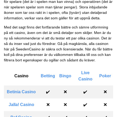
för spelare (det är i spelen man kan vinna) och operatören (det är
när spelaren spelar som man tjänar pengar). Stora inbjudande
ikoner som tar oss rakt in i spelen, ofta (tyvärr) utan detaljerad
information, verkar vara det som gäller för att uppnå detta.
Med det sagt finns det fortfarande bättre och sämre utformning
på ett casino, även om det är små detaljer som skiljer. Men är du
ny så rekommenderar vi att du testar ett par olika casinon. Det är
så du inser vad just du föredrar. Gå på magkänsla, alla casinon
här på SwedenCasino är säkra och licensierade. När du får bättre
koll på dina preferenser är du välkommen tillbaka till oss och kan
filtrera bort egenskaper du ogillar och sådant du kräver.
Live
Casino
Betting
Bingo
Poker
Casino
Betinia Casino
✔️
❌
✔️
❌
Jalla! Casino
❌
❌
✔️
❌