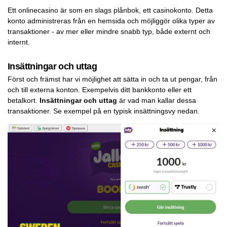
Ett onlinecasino är som en slags plånbok, ett casinokonto. Detta
konto administreras från en hemsida och möjliggör olika typer av
transaktioner - av mer eller mindre snabb typ, både externt och
internt.
Insättningar och uttag
Först och främst har vi möjlighet att sätta in och ta ut pengar, från
och till externa konton. Exempelvis ditt bankkonto eller ett
betalkort.
Insättningar och uttag
är vad man kallar dessa
transaktioner. Se exempel på en typisk insättningsvy nedan.