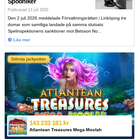
Spooniker
Publicerad 13 juli 2026
Den 2 juli 2026 meddelade Förvaltningsrätten i Linköping tre
domar som samtliga landade på samma slutsats:
Spelinspektionens sanktioner mot Betsson No...
Läs mer
Största jackpotten
143 233 181 kr
Atlantean Treasures Mega Moolah