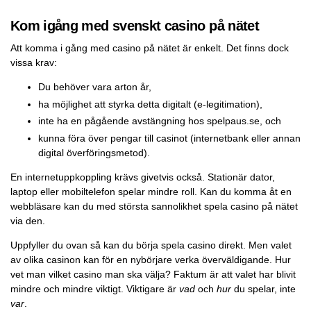
Kom igång med svenskt casino på nätet
Att komma i gång med casino på nätet är enkelt. Det finns dock
vissa krav:
Du behöver vara arton år,
ha möjlighet att styrka detta digitalt (e-legitimation),
inte ha en pågående avstängning hos spelpaus.se, och
kunna föra över pengar till casinot (internetbank eller annan
digital överföringsmetod).
En internetuppkoppling krävs givetvis också. Stationär dator,
laptop eller mobiltelefon spelar mindre roll. Kan du komma åt en
webbläsare kan du med största sannolikhet spela casino på nätet
via den.
Uppfyller du ovan så kan du börja spela casino direkt. Men valet
av olika casinon kan för en nybörjare verka överväldigande. Hur
vet man vilket casino man ska välja? Faktum är att valet har blivit
mindre och mindre viktigt. Viktigare är
vad
och
hur
du spelar, inte
var
.