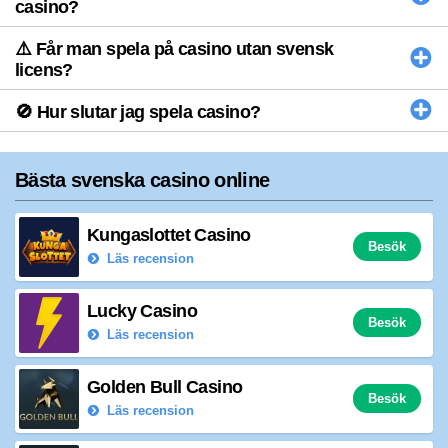
casino?
⚠️ Får man spela på casino utan svensk
licens?
🚫 Hur slutar jag spela casino?
Bästa svenska casino online
Kungaslottet Casino
Besök
Läs recension
Lucky Casino
Besök
Läs recension
Golden Bull Casino
Besök
Läs recension