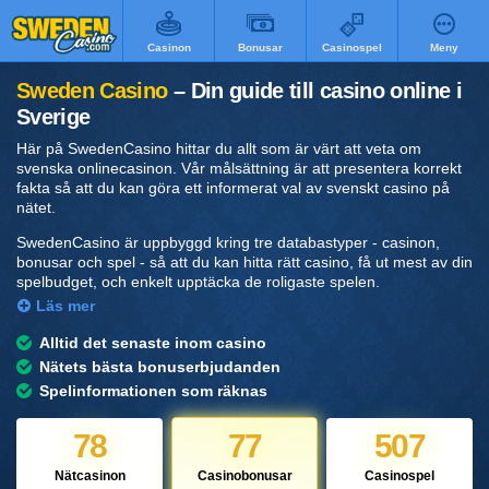
Casinon
Bonusar
Casinospel
Meny
Sweden Casino
Din guide till casino online i
Sverige
Här på SwedenCasino hittar du allt som är värt att veta om
svenska onlinecasinon. Vår målsättning är att presentera korrekt
fakta så att du kan göra ett informerat val av svenskt casino på
nätet.
SwedenCasino är uppbyggd kring tre databastyper - casinon,
bonusar och spel - så att du kan hitta rätt casino, få ut mest av din
spelbudget, och enkelt upptäcka de roligaste spelen.
Läs mer
Alltid det senaste inom casino
Nätets bästa bonuserbjudanden
Spelinformationen som räknas
78
77
507
Nätcasinon
Casinobonusar
Casinospel