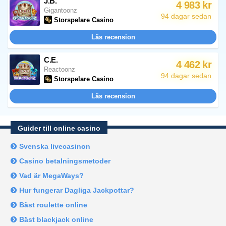
J.B.
4 983 kr
Gigantoonz
94 dagar sedan
Storspelare Casino
Läs recension
C.E.
4 462 kr
Reactoonz
94 dagar sedan
Storspelare Casino
Läs recension
Guider till online casino
Svenska livecasinon
Casino betalningsmetoder
Vad är MegaWays?
Hur fungerar Dagliga Jackpottar?
Bäst roulette online
Bäst blackjack online